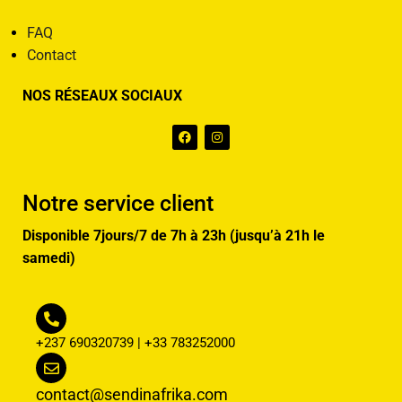
FAQ
Contact
NOS RÉSEAUX SOCIAUX
Notre service client
Disponible 7jours/7 de 7h à 23h (jusqu’à 21h le
samedi)
+237 690320739 | +33 783252000
contact@sendinafrika.com