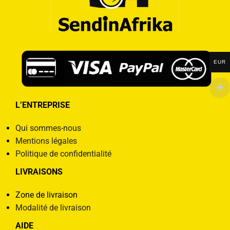
EUR
L’ENTREPRISE
Qui sommes-nous
Mentions légales
Politique de confidentialité
LIVRAISONS
Zone de livraison
Modalité de livraison
AIDE