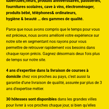
tubercules,fleurs, produits anniverssaires, pâtisseries,
fournitures scolaires, cave à vins, électroménager,
produits bébé, téléphones& ordinateurs,
hygiène & beauté … des gammes de qualité.
Parce que nous avons compris que le temps pour vous
est précieux, nous avons amélioré votre expérience sur
notre site en segmentant nos rayons pour vous
permettre de retrouver rapidement vos besoins dans
chaque rayon précis. Gagnez désormais deux fois plus
de temps sur notre site.
4 ans d’expertise dans la livraison de courses à
domicile
chez vos proches au pays, c’est aussi la
garantie d’une livraison de qualité, assurée par plus de 3
ans d’expertise métier.
30 hôtesses sont disponibles
dans les grandes villes
pour livrer à vos proches chaque jour, si bien qu’elles