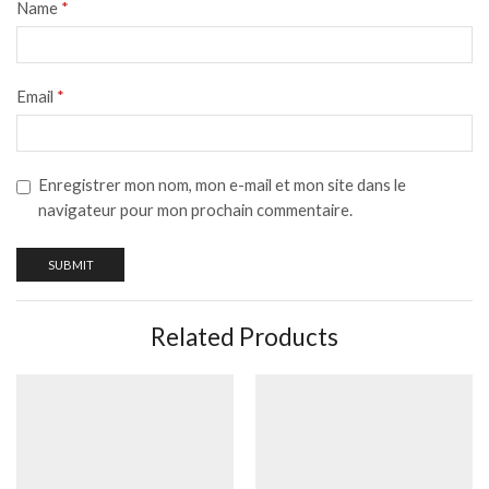
Name
*
Email
*
Enregistrer mon nom, mon e-mail et mon site dans le
navigateur pour mon prochain commentaire.
Related Products