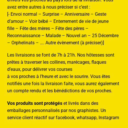
avez entre autres à nous préciser si c’est :
[- Envoi normal – Surprise – Anniversaire – Geste
d’amour – Voir bébé – Enterrement de vie de jeune
fille – Fête des mères – Fête des pères –
Reconnaissance – Malade – Nouvel an – 25 Décembre
– Orphelinats – …. Autre évènement (à préciser)]
Les livraisons se font de 7h à 21h. Nos hôtesses sont
prêtes à traverser les collines, marécages, flaques
d’eaux, pour délivrer vos courses
à vos proches à l’heure et avec le sourire. Vous êtes
notifiés une fois la livraison faite, vous aurez également
un compte rendu et les bénédictions de vos proches.
Vos produits sont protégés
et livrés dans des
emballages personnalisés par nos graphistes. Un
service client réactif sur facebook, whatsapp, Instagram