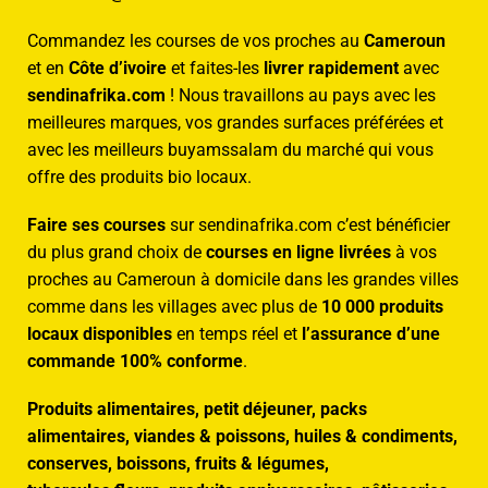
Commandez les courses de vos proches au
Cameroun
et en
Côte d’ivoire
et faites-les
livrer rapidement
avec
sendinafrika.com
! Nous travaillons au pays avec les
meilleures marques, vos grandes surfaces préférées et
avec les meilleurs buyamssalam du marché qui vous
offre des produits bio locaux.
Faire ses courses
sur sendinafrika.com c’est bénéficier
du plus grand choix de
courses en ligne livrées
à vos
proches au Cameroun à domicile dans les grandes villes
comme dans les villages avec plus de
10 000 produits
locaux disponibles
en temps réel et
l’assurance d’une
commande 100% conforme
.
Produits alimentaires, petit déjeuner, packs
alimentaires, viandes & poissons, huiles & condiments,
conserves, boissons, fruits & légumes,