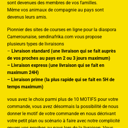
sont devenues des membres de vos familles.
Même vos animaux de compagnie au pays sont
devenus leurs amis.
Pionnier des sites de courses en ligne pour la diaspora
Camerounaise, sendinafrika.com vous propose
plusieurs types de livraisons
–
Livraison standard (une livraison qui se fait auprès
de vos proches au pays en 2 ou 3 jours maximum)
– Livraison express (une livraison qui se fait en
maximum 24H)
– Livraison prime (la plus rapide qui se fait en 5H de
temps maximum)
vous avez le choix parmi plus de 10 MOTIFS pour votre
commande, vous avez désormais la possibilité de nous
donner le motif de votre commande en nous décrivant
votre petit plan ou scénario à faire avec notre complicité
envers vos proches au pays lors de la livraison. Vous