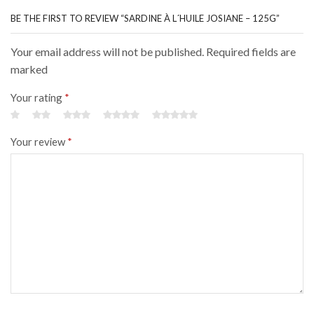
BE THE FIRST TO REVIEW “SARDINE À L´HUILE JOSIANE – 125G”
Your email address will not be published. Required fields are
marked
Your rating
*
Your review
*