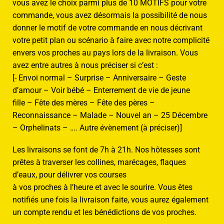
vous avez le choix parmi plus de 10 MOTIFS pour votre
commande, vous avez désormais la possibilité de nous
donner le motif de votre commande en nous décrivant
votre petit plan ou scénario à faire avec notre complicité
envers vos proches au pays lors de la livraison. Vous
avez entre autres à nous préciser si c’est :
[- Envoi normal – Surprise – Anniversaire – Geste
d’amour – Voir bébé – Enterrement de vie de jeune
fille – Fête des mères – Fête des pères –
Reconnaissance – Malade – Nouvel an – 25 Décembre
– Orphelinats – …. Autre évènement (à préciser)]
Les livraisons se font de 7h à 21h. Nos hôtesses sont
prêtes à traverser les collines, marécages, flaques
d’eaux, pour délivrer vos courses
à vos proches à l’heure et avec le sourire. Vous êtes
notifiés une fois la livraison faite, vous aurez également
un compte rendu et les bénédictions de vos proches.