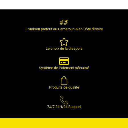
Livraison partout au Cameroun & en Côte d'ivoire
Le choix de la diaspora
Système de Paiement sécurisé
Produits de qualité
7J/7 24H/24 Support