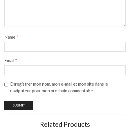
Name
*
Email
*
Enregistrer mon nom, mon e-mail et mon site dans le
navigateur pour mon prochain commentaire.
Related Products