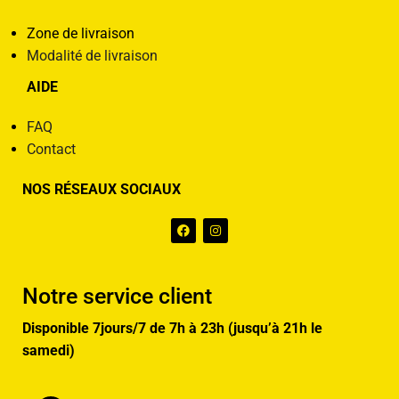
Zone de livraison
Modalité de livraison
AIDE
FAQ
Contact
NOS RÉSEAUX SOCIAUX
Notre service client
Disponible 7jours/7 de 7h à 23h (jusqu’à 21h le
samedi)