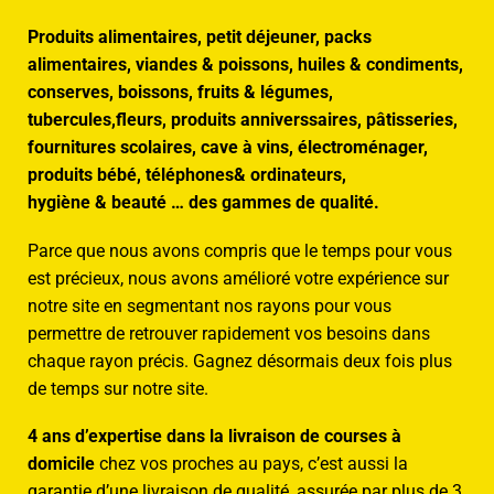
Produits alimentaires, petit déjeuner, packs
alimentaires, viandes & poissons, huiles & condiments,
conserves, boissons, fruits & légumes,
tubercules,fleurs, produits anniverssaires, pâtisseries,
fournitures scolaires, cave à vins, électroménager,
produits bébé, téléphones& ordinateurs,
hygiène & beauté … des gammes de qualité.
Parce que nous avons compris que le temps pour vous
est précieux, nous avons amélioré votre expérience sur
notre site en segmentant nos rayons pour vous
permettre de retrouver rapidement vos besoins dans
chaque rayon précis. Gagnez désormais deux fois plus
de temps sur notre site.
4 ans d’expertise dans la livraison de courses à
domicile
chez vos proches au pays, c’est aussi la
garantie d’une livraison de qualité, assurée par plus de 3