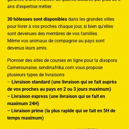
ans d’expertise métier.
30 hôtesses sont disponibles
dans les grandes villes
pour livrer à vos proches chaque jour, si bien qu’elles
sont devenues des membres de vos familles.
Même vos animaux de compagnie au pays sont
devenus leurs amis.
Pionnier des sites de courses en ligne pour la diaspora
Camerounaise, sendinafrika.com vous propose
plusieurs types de livraisons
–
Livraison standard (une livraison qui se fait auprès
de vos proches au pays en 2 ou 3 jours maximum)
– Livraison express (une livraison qui se fait en
maximum 24H)
– Livraison prime (la plus rapide qui se fait en 5H de
temps maximum)