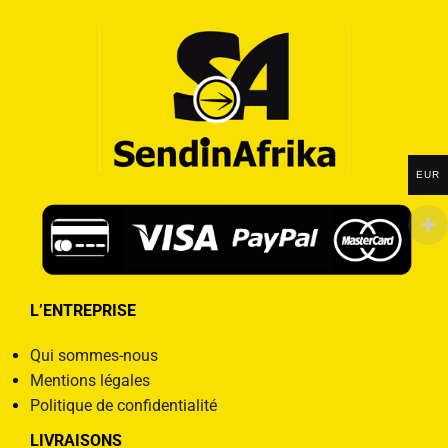
EUR
L’ENTREPRISE
Qui sommes-nous
Mentions légales
Politique de confidentialité
LIVRAISONS