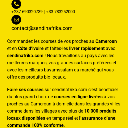
+237 690320739 | +33 783252000
contact@sendinafrika.com
Commandez les courses de vos proches au
Cameroun
et en
Côte d’ivoire
et faites-les
livrer rapidement
avec
sendinafrika.com
! Nous travaillons au pays avec les
meilleures marques, vos grandes surfaces préférées et
avec les meilleurs buyamssalam du marché qui vous
offre des produits bio locaux.
Faire ses courses
sur sendinafrika.com c’est bénéficier
du plus grand choix de
courses en ligne livrées
à vos
proches au Cameroun à domicile dans les grandes villes
comme dans les villages avec plus de
10 000 produits
locaux disponibles
en temps réel et
l’assurance d’une
commande 100% conforme
.