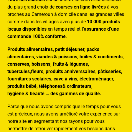
du plus grand choix de
courses en ligne livrées
à vos
proches au Cameroun à domicile dans les grandes villes
comme dans les villages avec plus de
10 000 produits
locaux disponibles
en temps réel et
l’assurance d’une
commande 100% conforme
.
Produits alimentaires, petit déjeuner, packs
alimentaires, viandes & poissons, huiles & condiments,
conserves, boissons, fruits & légumes,
tubercules,fleurs, produits anniverssaires, pâtisseries,
fournitures scolaires, cave à vins, électroménager,
produits bébé, téléphones& ordinateurs,
hygiène & beauté … des gammes de qualité.
Parce que nous avons compris que le temps pour vous
est précieux, nous avons amélioré votre expérience sur
notre site en segmentant nos rayons pour vous
permettre de retrouver rapidement vos besoins dans