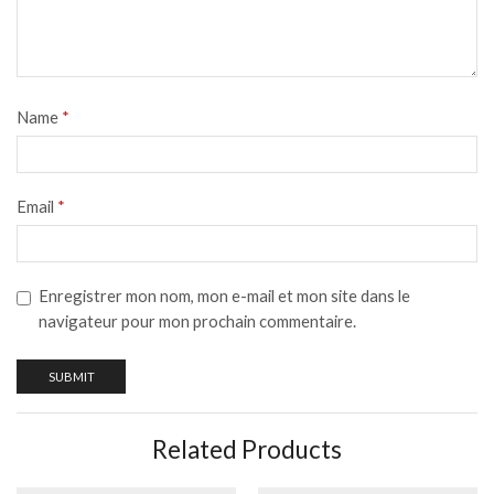
Name
*
Email
*
Enregistrer mon nom, mon e-mail et mon site dans le
navigateur pour mon prochain commentaire.
Related Products